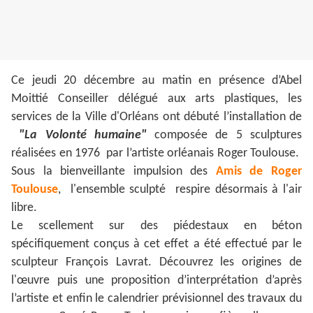
Ce jeudi 20 décembre au matin en présence d’Abel
Moittié Conseiller délégué aux arts plastiques, les
services de la Ville d'Orléans ont débuté l’installation de
"La Volonté humaine"
composée de 5 sculptures
réalisées en 1976 par l’artiste orléanais Roger Toulouse.
Sous la bienveillante impulsion des
Amis de Roger
Toulouse
, l'ensemble sculpté respire désormais à l'air
libre.
Le scellement sur des piédestaux en béton
spécifiquement conçus à cet effet a été effectué par le
sculpteur François Lavrat. Découvrez les origines de
l'œuvre puis une proposition d’interprétation d’après
l’artiste et enfin le calendrier prévisionnel des travaux du