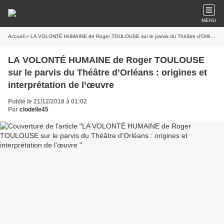
MENU
Accueil
» LA VOLONTÉ HUMAINE de Roger TOULOUSE sur le parvis du Théâtre d’Orléans : origines et interprétation de l’œuvre
LA VOLONTÉ HUMAINE de Roger TOULOUSE
sur le parvis du Théâtre d’Orléans : origines et
interprétation de l’œuvre
Publié le 21/12/2018 à 01:02
Par
clodelle45