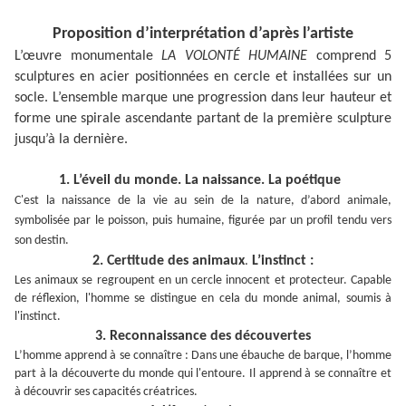
Proposition d’interprétation d’après l’artiste
L’œuvre monumentale
LA VOLONTÉ HUMAINE
comprend 5
sculptures en acier positionnées en cercle et installées sur un
socle. L’ensemble marque une progression dans leur hauteur et
forme une spirale ascendante partant de la première sculpture
jusqu’à la dernière.
1. L’éveil du monde. La naissance. La poétique
C'est la naissance de la vie au sein de la nature, d’abord animale,
symbolisée par le poisson, puis humaine, figurée par un profil tendu vers
son destin.
2. Certitude des animaux
L’instinct :
.
Les animaux se regroupent en un cercle innocent et protecteur. Capable
de réflexion, l'homme se distingue en cela du monde animal, soumis à
l'instinct.
3. Reconnaissance des découvertes
L’homme apprend à se connaître : Dans une ébauche de barque, l’homme
part à la découverte du monde qui l'entoure. Il apprend à se connaître et
à découvrir ses capacités créatrices.