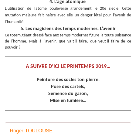
4. L’âge atomique
L'utilisation de l'atome bouleverse grandement le 20e siècle. Cette
mutation majeure fait naître avec elle un danger létal pour l’avenir de
l’humanité.
5. Les magiciens des temps modernes. L’avenir
Ce totem géant dressé face aux temps modernes figure la toute puissance
de l'homme. Mais à l'avenir, que va-t-il faire, que veut-il faire de ce
pouvoir ?
A SUIVRE D’ICI LE PRINTEMPS 2019…
Peinture des socles ton pierre,
Pose des cartels,
Semence du gazon,
Mise en lumière…
Roger TOULOUSE