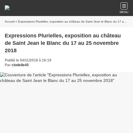
MENU
Accueil
» Expressions Plurielles, exposition au château de Saint Jean le Blanc du 17 au 25 novembre 2018
Expressions Plurielles, exposition au château
de Saint Jean le Blanc du 17 au 25 novembre
2018
Publié le 04/11/2018 à 16:19
Par
clodelle45