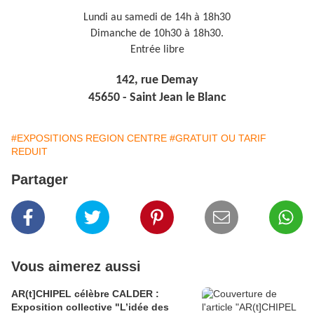
Lundi au samedi de 14h à 18h30
Dimanche de 10h30 à 18h30.
Entrée libre
142, rue Demay
45650 - Saint Jean le Blanc
#EXPOSITIONS REGION CENTRE
#GRATUIT OU TARIF
REDUIT
Partager
Vous aimerez aussi
AR(t]CHIPEL célèbre CALDER :
Exposition collective "L’idée des