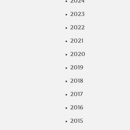
2024
2023
2022
2021
2020
2019
2018
2017
2016
2015