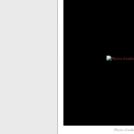
Photos d'ambi