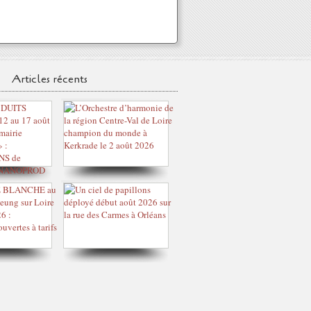
Articles récents