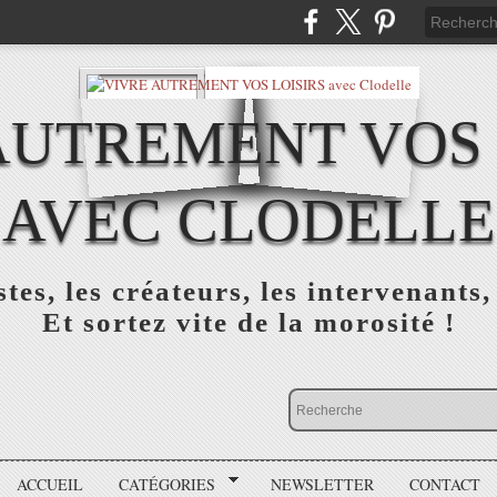
AUTREMENT VOS 
AVEC CLODELLE
tes, les créateurs, les intervenants,
Et sortez vite de la morosité !
ACCUEIL
CATÉGORIES
NEWSLETTER
CONTACT