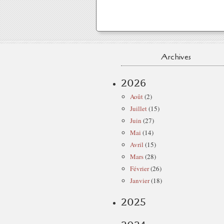
Archives
2026
Août
(2)
Juillet
(15)
Juin
(27)
Mai
(14)
Avril
(15)
Mars
(28)
Février
(26)
Janvier
(18)
2025