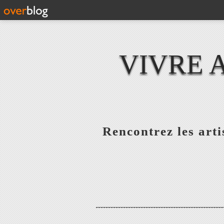
VIVRE 
Rencontrez les artis