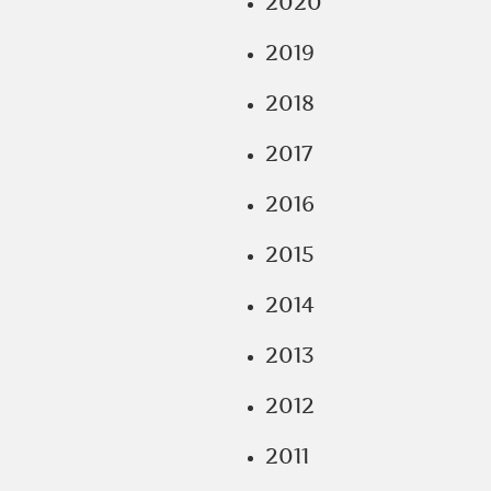
2020
2019
2018
2017
2016
2015
2014
2013
2012
2011