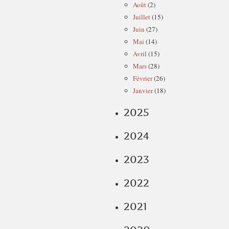
Août
(2)
Juillet
(15)
Juin
(27)
Mai
(14)
Avril
(15)
Mars
(28)
Février
(26)
Janvier
(18)
2025
2024
2023
2022
2021