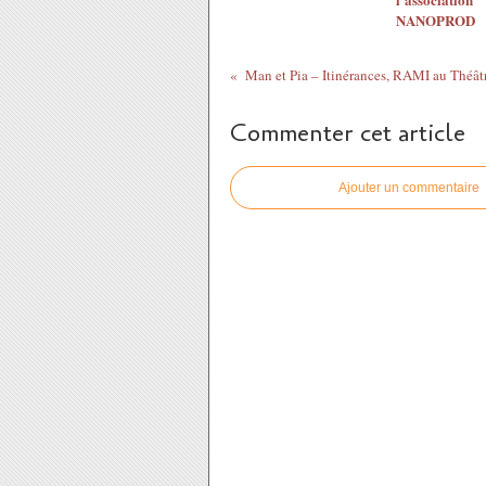
NANOPROD
Commenter cet article
Ajouter un commentaire