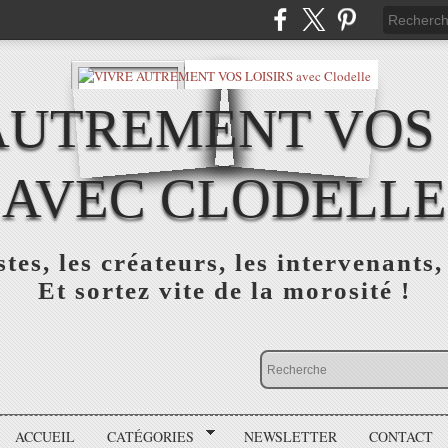
AUTREMENT VOS 
AVEC CLODELLE
tes, les créateurs, les intervenants,
Et sortez vite de la morosité !
ACCUEIL
CATÉGORIES
NEWSLETTER
CONTACT