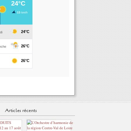
Articles récents