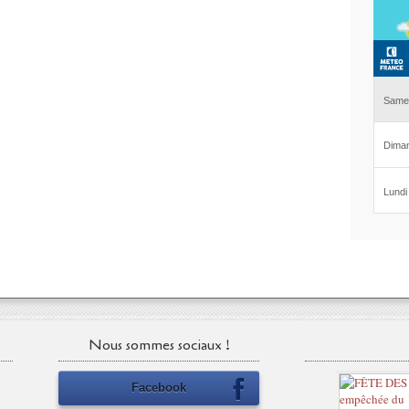
Nous sommes sociaux !
Facebook