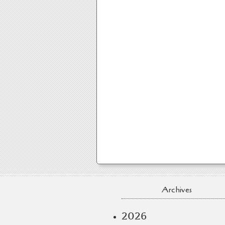
Archives
2026