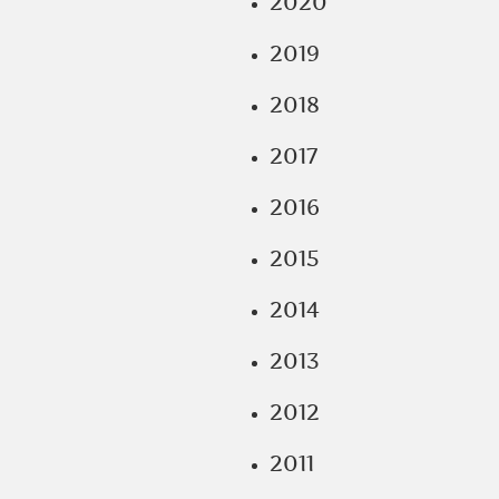
2020
2019
2018
2017
2016
2015
2014
2013
2012
2011