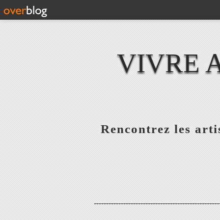
VIVRE 
Rencontrez les artis