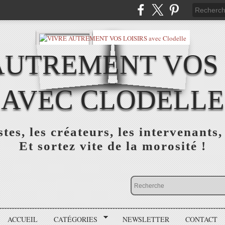
AUTREMENT VOS 
AVEC CLODELLE
tes, les créateurs, les intervenants,
Et sortez vite de la morosité !
ACCUEIL
CATÉGORIES
NEWSLETTER
CONTACT