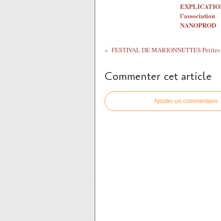
EXPLICATION
l’association
NANOPROD
Commenter cet article
Ajouter un commentaire