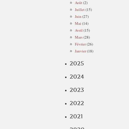
Août
(2)
Juillet
(15)
Juin
(27)
Mai
(14)
Avril
(15)
Mars
(28)
Février
(26)
Janvier
(18)
2025
2024
2023
2022
2021