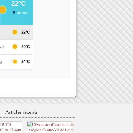
Articles récents