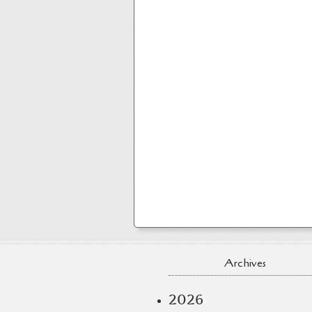
Archives
2026