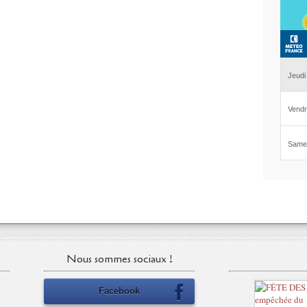
Nous sommes sociaux !
Facebook