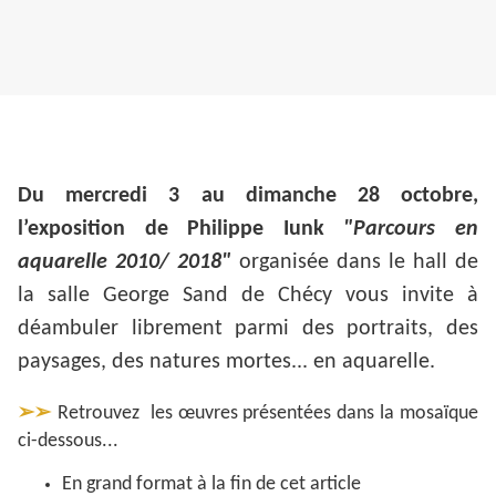
Du mercredi 3 au dimanche 28 octobre,
l’exposition de Philippe Iunk
"Parcours en
aquarelle 2010/ 2018"
organisée dans le hall de
la salle George Sand de Chécy vous invite à
déambuler librement parmi des portraits, des
paysages, des natures mortes... en aquarelle.
➢➢
Retrouvez les œuvres présentées dans la mosaïque
ci-dessous...
En grand format à la fin de cet article