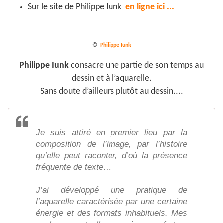
Sur
le site de Philippe Iunk
en ligne ici ...
©
Philippe Iunk
Philippe Iunk
consacre une partie de son temps au
dessin et à l’aquarelle.
Sans doute d’ailleurs plutôt au dessin....
Je suis attiré en premier lieu par la
composition de l’image, par l’histoire
qu’elle peut raconter, d’où la présence
fréquente de texte…
J’ai développé une pratique de
l’aquarelle caractérisée par une certaine
énergie et des formats inhabituels. Mes