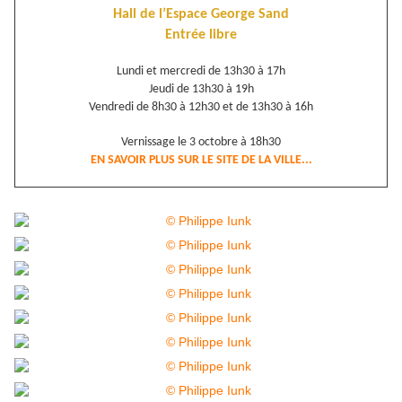
Hall de l’Espace George Sand
Entrée libre
Lundi et mercredi de 13h30 à 17h
Jeudi de 13h30 à 19h
Vendredi de 8h30 à 12h30 et de 13h30 à 16h
Vernissage le 3 octobre à 18h30
EN SAVOIR PLUS SUR LE SITE DE LA VILLE...