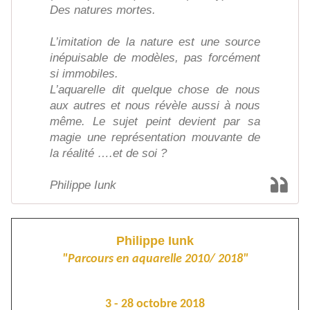
Des natures mortes.
L’imitation de la nature est une source
inépuisable de modèles, pas forcément
si immobiles.
L’aquarelle dit quelque chose de nous
aux autres et nous révèle aussi à nous
même. Le sujet peint devient par sa
magie une représentation mouvante de
la réalité ….et de soi ?
Philippe Iunk
Philippe Iunk
"Parcours en aquarelle 2010/ 2018"
3 - 28 octobre 2018