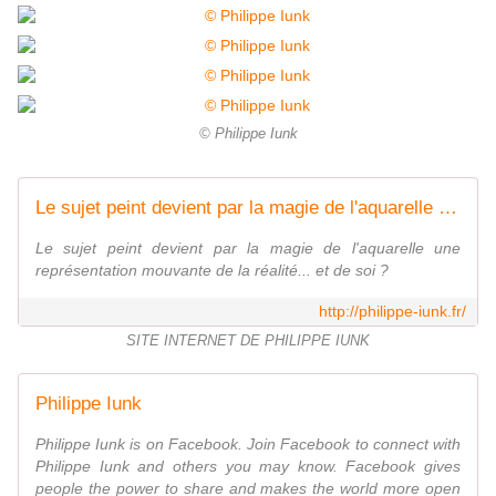
© Philippe Iunk
Le sujet peint devient par la magie de l'aquarelle une représentation mouvante de la réalité... et de soi ?
Le sujet peint devient par la magie de l'aquarelle une
représentation mouvante de la réalité... et de soi ?
http://philippe-iunk.fr/
SITE INTERNET DE PHILIPPE IUNK
Philippe Iunk
Philippe Iunk is on Facebook. Join Facebook to connect with
Philippe Iunk and others you may know. Facebook gives
people the power to share and makes the world more open