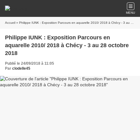
MENU
Accueil
» Philippe IUNK : Exposition Parcours en aquarelle 2010/ 2018 à Chécy - 3 au 28 octobre 2018
Philippe IUNK : Exposition Parcours en
aquarelle 2010/ 2018 à Chécy - 3 au 28 octobre
2018
Publié le 24/09/2018 à 11:05
Par
clodelle45