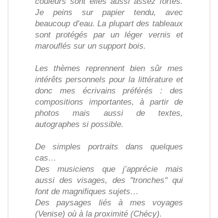
couleurs sont elles aussi assez fortes.
Je peins sur papier tendu, avec
beaucoup d’eau. La plupart des tableaux
sont protégés par un léger vernis et
marouflés sur un support bois.
Les thèmes reprennent bien sûr mes
intérêts personnels pour la littérature et
donc mes écrivains préférés : des
compositions importantes, à partir de
photos mais aussi de textes,
autographes si possible.
De simples portraits dans quelques
cas…
Des musiciens que j’apprécie mais
aussi des visages, des "tronches" qui
font de magnifiques sujets…
Des paysages liés à mes voyages
(Venise) où à la proximité (Chécy).