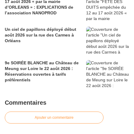
17 août 2026 « par la mairie
d’ORLEANS » : EXPLICATIONS de
l’association NANOPROD
Un ciel de papillons déployé début
août 2026 sur la rue des Carmes à
Orléans
9e SOIRÉE BLANCHE au Château de
Meung sur Loire le 22 août 2026 :
Réservations ouvertes à tarifs
préférentiels
Commentaires
Ajouter un commentaire