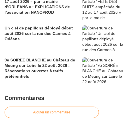
17 août 2026 « par la mairie
d’ORLEANS » : EXPLICATIONS de
l’association NANOPROD
Un ciel de papillons déployé début
août 2026 sur la rue des Carmes à
Orléans
9e SOIRÉE BLANCHE au Château de
Meung sur Loire le 22 août 2026 :
Réservations ouvertes à tarifs
préférentiels
Commentaires
Ajouter un commentaire