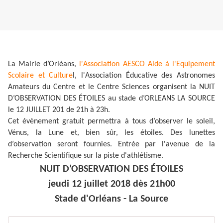
La Mairie d’Orléans,
l'Association AESCO Aide à l'Equipement
Scolaire et Culture
l, l'Association Éducative des Astronomes
Amateurs du Centre et le Centre Sciences organisent la NUIT
D’OBSERVATION DES ÉTOILES au stade d’ORLEANS LA SOURCE
le 12 JUILLET 201 de 21h à 23h.
Cet évènement gratuit permettra à tous d’observer le soleil,
Vénus, la Lune et, bien sûr, les étoiles. Des lunettes
d’observation seront fournies. Entrée par l'avenue de la
Recherche Scientifique sur la piste d'athlétisme.
NUIT D’OBSERVATION DES ÉTOILES
jeudi 12 juillet 2018 dès 21h00
Stade d'Orléans - La Source