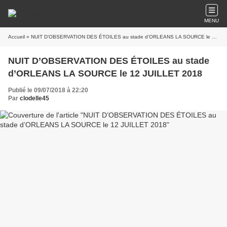
MENU
Accueil
» NUIT D’OBSERVATION DES ÉTOILES au stade d’ORLEANS LA SOURCE le 12 JUILLET 2018
NUIT D’OBSERVATION DES ÉTOILES au stade
d’ORLEANS LA SOURCE le 12 JUILLET 2018
Publié le 09/07/2018 à 22:20
Par
clodelle45