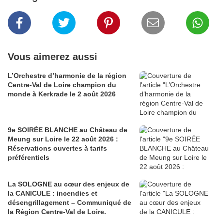
Vous aimerez aussi
L’Orchestre d’harmonie de la région
Centre-Val de Loire champion du
monde à Kerkrade le 2 août 2026
9e SOIRÉE BLANCHE au Château de
Meung sur Loire le 22 août 2026 :
Réservations ouvertes à tarifs
préférentiels
La SOLOGNE au cœur des enjeux de
la CANICULE : incendies et
désengrillagement – Communiqué de
la Région Centre-Val de Loire.