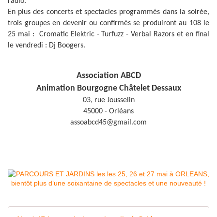
radio.
En plus des concerts et spectacles programmés dans la soirée,
trois groupes en devenir ou confirmés se produiront au 108 le
25 mai : Cromatic Elektric - Turfuzz - Verbal Razors et en final
le vendredi : Dj Boogers.
Association ABCD
Animation Bourgogne Châtelet Dessaux
03, rue Jousselin
45000 - Orléans
assoabcd45@gmail.com