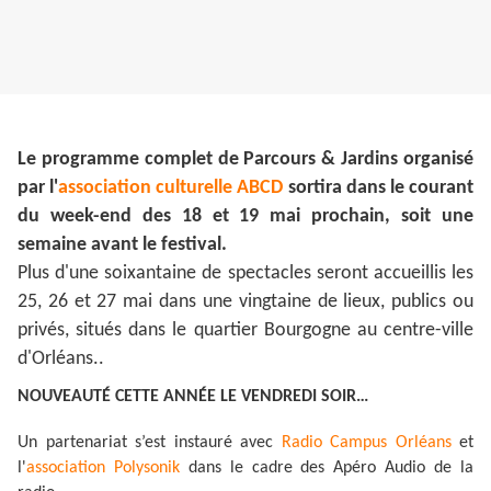
Le programme complet de Parcours & Jardins organisé
par l'
association culturelle ABCD
sortira dans le courant
du week-end des 18 et 19 mai prochain, soit une
semaine avant le festival.
Plus d'une soixantaine de spectacles seront accueillis les
25, 26 et 27 mai dans une vingtaine de lieux, publics ou
privés, situés dans le quartier Bourgogne au centre-ville
d'Orléans..
NOUVEAUTÉ CETTE ANNÉE LE VENDREDI SOIR…
Un partenariat s’est instauré avec
Radio Campus Orléans
et
l'
association Polysonik
dans le cadre des Apéro Audio de la