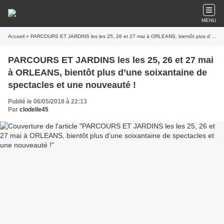
MENU
Accueil
» PARCOURS ET JARDINS les les 25, 26 et 27 mai à ORLEANS, bientôt plus d’une soixantaine de spectacles et une nouveauté !
PARCOURS ET JARDINS les les 25, 26 et 27 mai
à ORLEANS, bientôt plus d’une soixantaine de
spectacles et une nouveauté !
Publié le 06/05/2018 à 22:13
Par
clodelle45