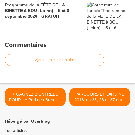
Programme de la FÊTE DE LA
BINETTE à BOU (Loiret) – 5 et 6
septembre 2026 - GRATUIT
Commentaires
Ajouter un commentaire
< GAGNEZ 2 ENTRÉES
PARCOURS ET JARDINS
POUR Le Pari des Bretelles
2018 les 25, 26 et 27 mai :
:...
+... >
Hébergé par Overblog
Top articles