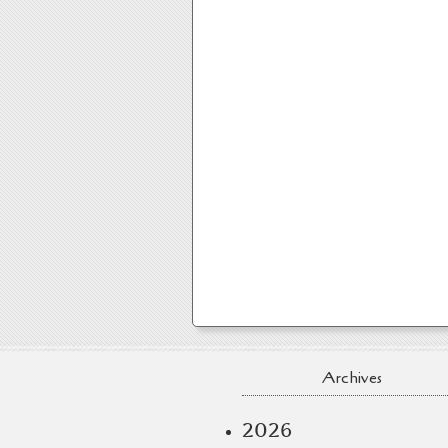
Archives
2026