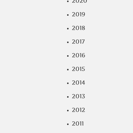
2020
2019
2018
2017
2016
2015
2014
2013
2012
2011