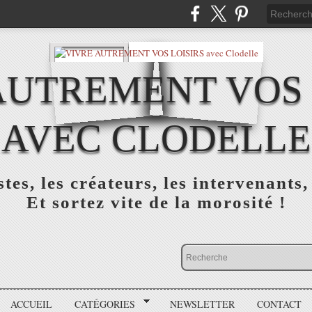
AUTREMENT VOS 
AVEC CLODELLE
tes, les créateurs, les intervenants,
Et sortez vite de la morosité !
ACCUEIL
CATÉGORIES
NEWSLETTER
CONTACT