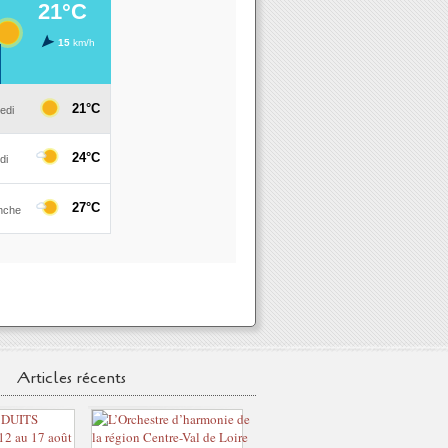
Articles récents