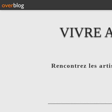
VIVRE 
Rencontrez les artis