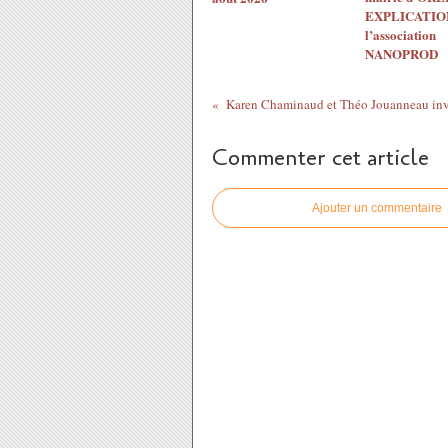
EXPLICATION
l’association
NANOPROD
Commenter cet article
Ajouter un commentaire