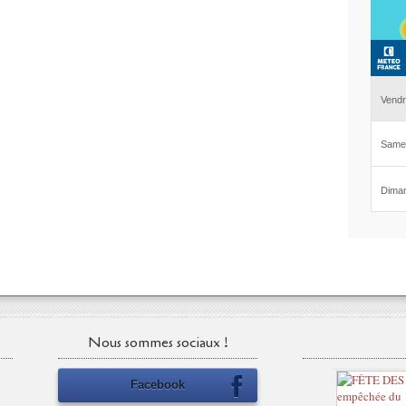
Nous sommes sociaux !
Facebook