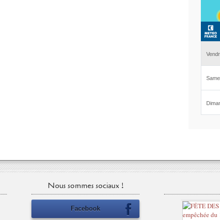
Nous sommes sociaux !
Facebook