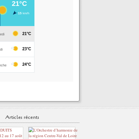
Articles récents