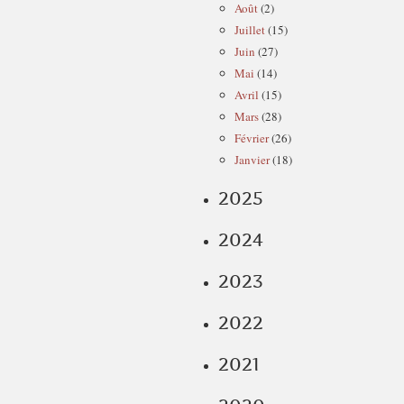
Août
(2)
Juillet
(15)
Juin
(27)
Mai
(14)
Avril
(15)
Mars
(28)
Février
(26)
Janvier
(18)
2025
2024
2023
2022
2021