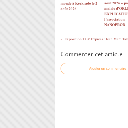
août 2026 « pa
monde à Kerkrade le 2
mairie d’ORL
août 2026
EXPLICATION
l’association
NANOPROD
Commenter cet article
Ajouter un commentaire