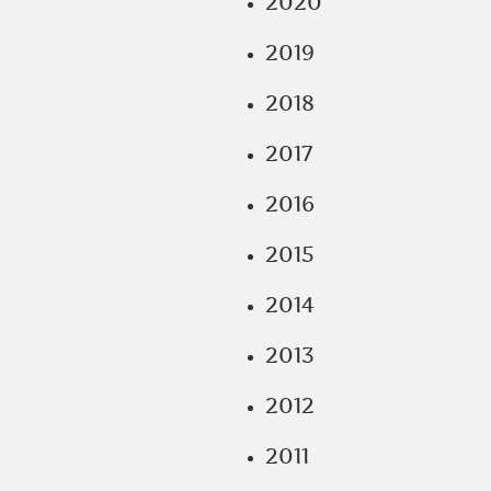
2020
2019
2018
2017
2016
2015
2014
2013
2012
2011