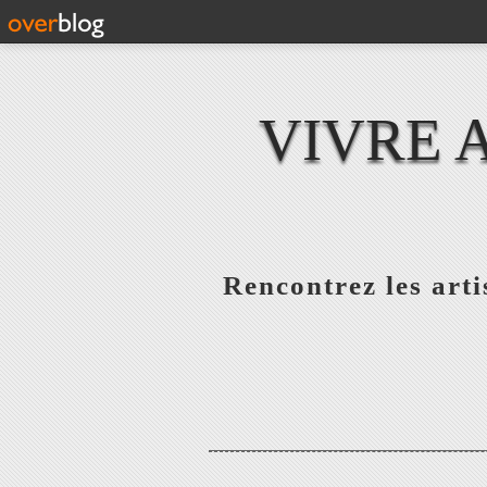
VIVRE 
Rencontrez les artis