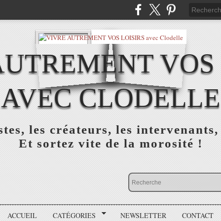
AUTREMENT VOS 
AVEC CLODELLE
tes, les créateurs, les intervenants,
Et sortez vite de la morosité !
ACCUEIL
CATÉGORIES
NEWSLETTER
CONTACT