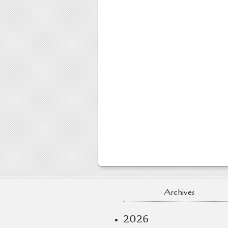
Archives
2026