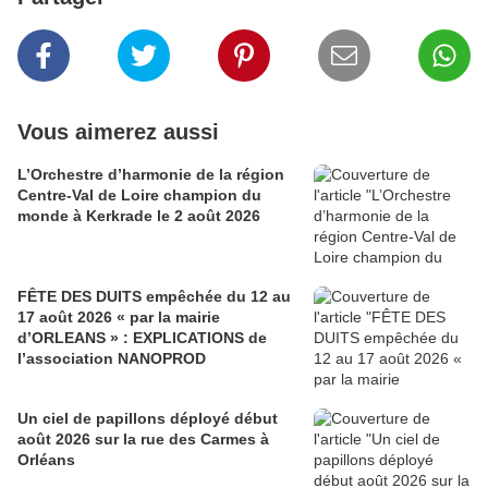
Vous aimerez aussi
L’Orchestre d’harmonie de la région
Centre-Val de Loire champion du
monde à Kerkrade le 2 août 2026
FÊTE DES DUITS empêchée du 12 au
17 août 2026 « par la mairie
d’ORLEANS » : EXPLICATIONS de
l’association NANOPROD
Un ciel de papillons déployé début
août 2026 sur la rue des Carmes à
Orléans