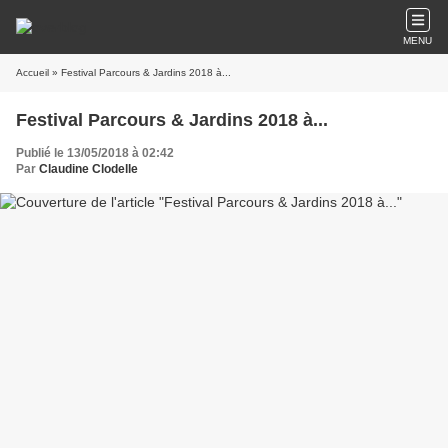
MENU
Accueil
» Festival Parcours & Jardins 2018 à...
Festival Parcours & Jardins 2018 à...
Publié le 13/05/2018 à 02:42
Par
Claudine Clodelle