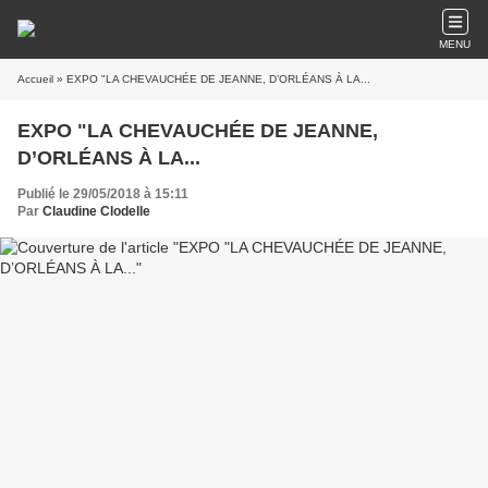
MENU
Accueil
» EXPO "LA CHEVAUCHÉE DE JEANNE, D’ORLÉANS À LA...
EXPO "LA CHEVAUCHÉE DE JEANNE,
D’ORLÉANS À LA...
Publié le 29/05/2018 à 15:11
Par
Claudine Clodelle