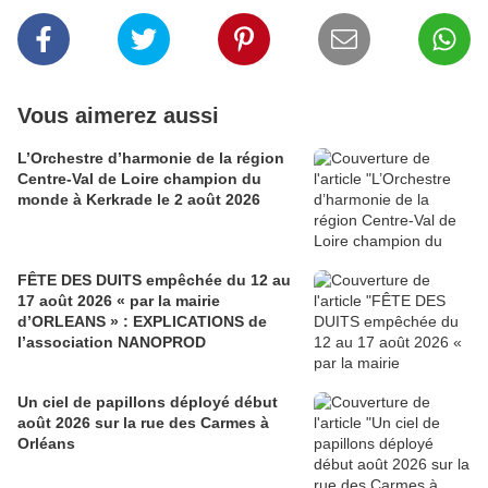
Vous aimerez aussi
L’Orchestre d’harmonie de la région
Centre-Val de Loire champion du
monde à Kerkrade le 2 août 2026
FÊTE DES DUITS empêchée du 12 au
17 août 2026 « par la mairie
d’ORLEANS » : EXPLICATIONS de
l’association NANOPROD
Un ciel de papillons déployé début
août 2026 sur la rue des Carmes à
Orléans