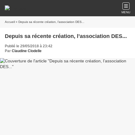
MENU
Accueil
» Depuis sa récente création, l’association DES...
Depuis sa récente création, l’association DES...
Publié le 29/05/2018 à 23:42
Par
Claudine Clodelle