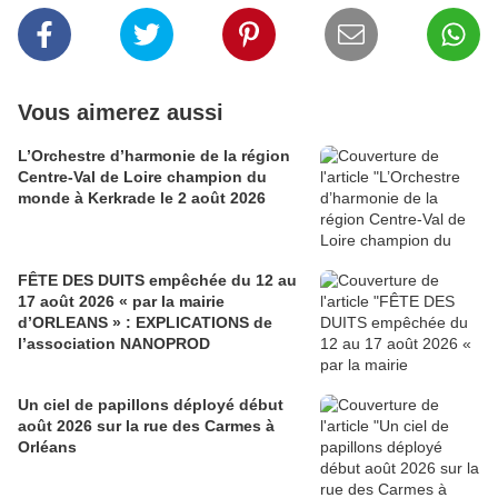
Vous aimerez aussi
L’Orchestre d’harmonie de la région
Centre-Val de Loire champion du
monde à Kerkrade le 2 août 2026
FÊTE DES DUITS empêchée du 12 au
17 août 2026 « par la mairie
d’ORLEANS » : EXPLICATIONS de
l’association NANOPROD
Un ciel de papillons déployé début
août 2026 sur la rue des Carmes à
Orléans