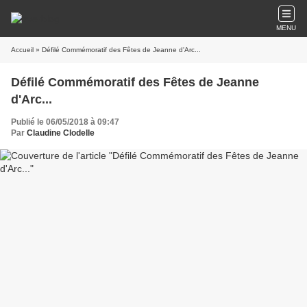
MENU
Accueil
» Défilé Commémoratif des Fêtes de Jeanne d'Arc...
Défilé Commémoratif des Fêtes de Jeanne
d'Arc...
Publié le 06/05/2018 à 09:47
Par
Claudine Clodelle