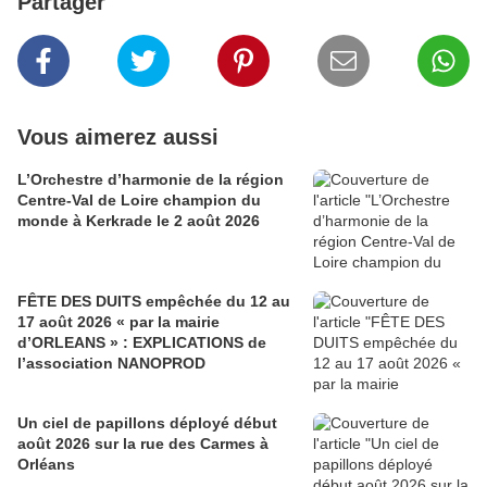
Partager
Vous aimerez aussi
L’Orchestre d’harmonie de la région
Centre-Val de Loire champion du
monde à Kerkrade le 2 août 2026
FÊTE DES DUITS empêchée du 12 au
17 août 2026 « par la mairie
d’ORLEANS » : EXPLICATIONS de
l’association NANOPROD
Un ciel de papillons déployé début
août 2026 sur la rue des Carmes à
Orléans