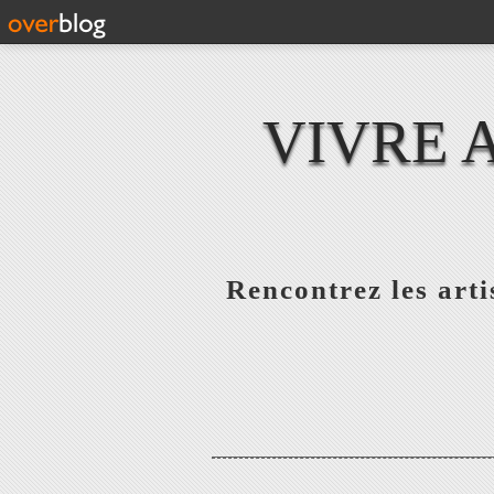
VIVRE 
Rencontrez les artis