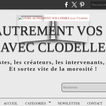
AUTREMENT VOS 
AVEC CLODELLE
tes, les créateurs, les intervenants,
Et sortez vite de la morosité !
ACCUEIL
CATÉGORIES
NEWSLETTER
CONTACT