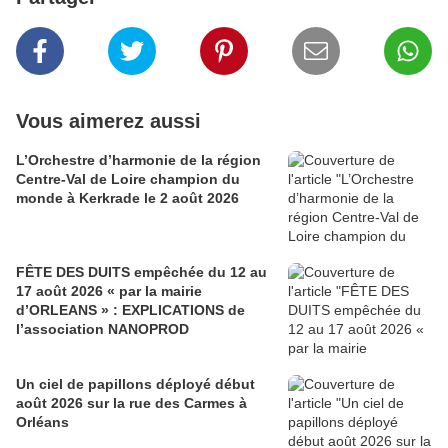
Vous aimerez aussi
L’Orchestre d’harmonie de la région
Centre-Val de Loire champion du
monde à Kerkrade le 2 août 2026
FÊTE DES DUITS empêchée du 12 au
17 août 2026 « par la mairie
d’ORLEANS » : EXPLICATIONS de
l’association NANOPROD
Un ciel de papillons déployé début
août 2026 sur la rue des Carmes à
Orléans