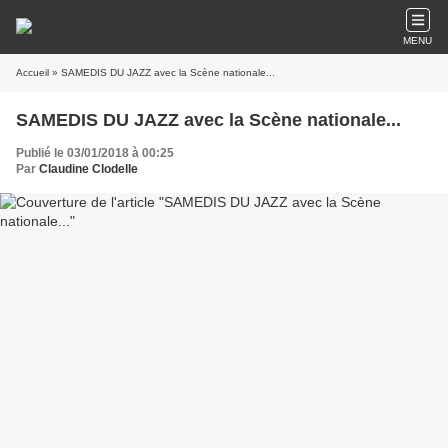
MENU
Accueil
» SAMEDIS DU JAZZ avec la Scène nationale...
SAMEDIS DU JAZZ avec la Scène nationale...
Publié le 03/01/2018 à 00:25
Par
Claudine Clodelle