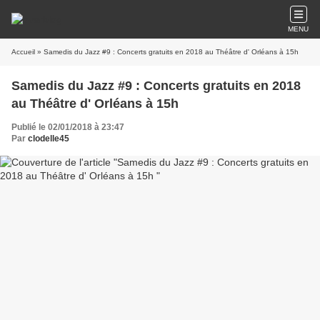
MENU
Accueil
» Samedis du Jazz #9 : Concerts gratuits en 2018 au Théâtre d' Orléans à 15h
Samedis du Jazz #9 : Concerts gratuits en 2018
au Théâtre d' Orléans à 15h
Publié le 02/01/2018 à 23:47
Par
clodelle45