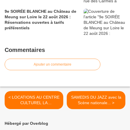
9e SOIRÉE BLANCHE au Château de
Meung sur Loire le 22 août 2026 :
Réservations ouvertes à tarifs
préférentiels
Commentaires
Ajouter un commentaire
< LOCATIONS AU CENTRE
SAMEDIS DU JAZZ avec la
CULTUREL LA
Scène nationale... >
PASSERELLE DE...
Hébergé par Overblog