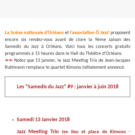
La Scène nationale d’Orléans
et
l’association Ô Jazz!
proposent
encore six rendez-vous avant de clore la 9ème saison des
Samedis du Jazz à Orléans. Voici tous les concerts gratuits
programmés à 15 heures dans le Hall du Théâtre d'Orléans.
➢➢
Notez que 13 janvier, le Jazz Meeting Trio de Jean-Jacques
Ruhlmann remplace le quartet Kimono initialement annoncé.
Les “Samedis du Jazz” #9 : janvier à juin 2018
Samedi 13 Janvier 2018
Jazz Meeting Trio
(en lieu et place de Kimono -