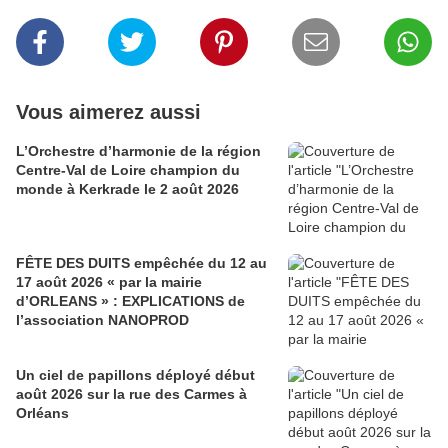
Vous aimerez aussi
L’Orchestre d’harmonie de la région
Centre-Val de Loire champion du
monde à Kerkrade le 2 août 2026
FÊTE DES DUITS empêchée du 12 au
17 août 2026 « par la mairie
d’ORLEANS » : EXPLICATIONS de
l’association NANOPROD
Un ciel de papillons déployé début
août 2026 sur la rue des Carmes à
Orléans