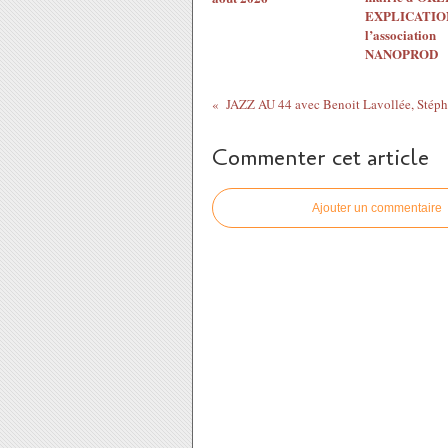
EXPLICATION
l’association
NANOPROD
Commenter cet article
Ajouter un commentaire