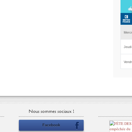
Nous sommes sociaux !
Facebook