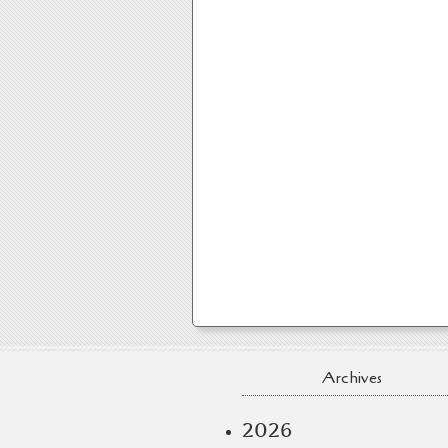
Archives
2026