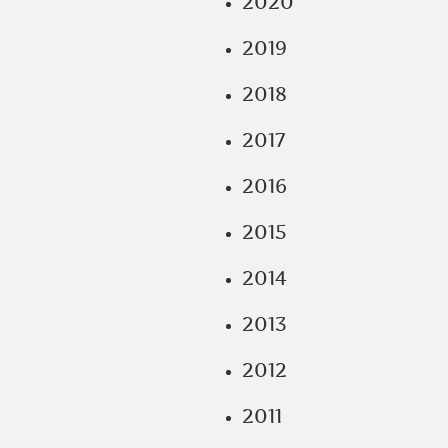
2020
2019
2018
2017
2016
2015
2014
2013
2012
2011