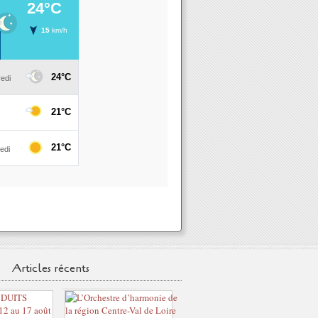
Articles récents