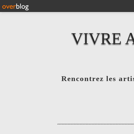
VIVRE 
Rencontrez les artis