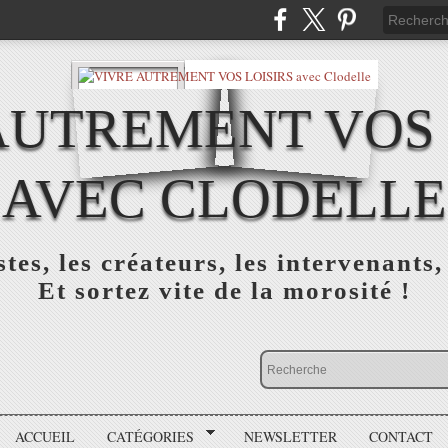
AUTREMENT VOS 
AVEC CLODELLE
tes, les créateurs, les intervenants,
Et sortez vite de la morosité !
ACCUEIL
CATÉGORIES
NEWSLETTER
CONTACT