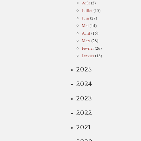
Août
(2)
Juillet
(15)
Juin
(27)
Mai
(14)
Avril
(15)
Mars
(28)
Février
(26)
Janvier
(18)
2025
2024
2023
2022
2021