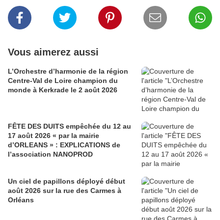
Vous aimerez aussi
L’Orchestre d’harmonie de la région
Centre-Val de Loire champion du
monde à Kerkrade le 2 août 2026
FÊTE DES DUITS empêchée du 12 au
17 août 2026 « par la mairie
d’ORLEANS » : EXPLICATIONS de
l’association NANOPROD
Un ciel de papillons déployé début
août 2026 sur la rue des Carmes à
Orléans