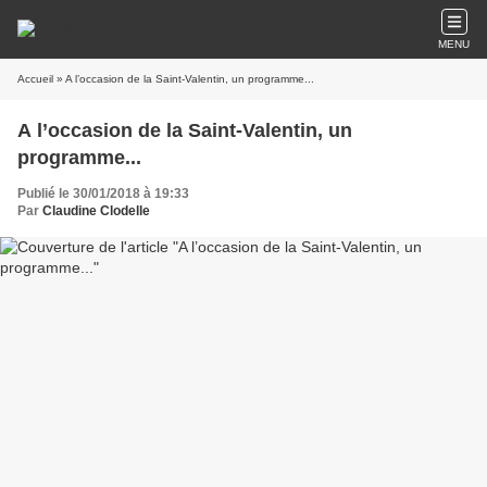
MENU
Accueil
» A l’occasion de la Saint-Valentin, un programme...
A l’occasion de la Saint-Valentin, un
programme...
Publié le 30/01/2018 à 19:33
Par
Claudine Clodelle