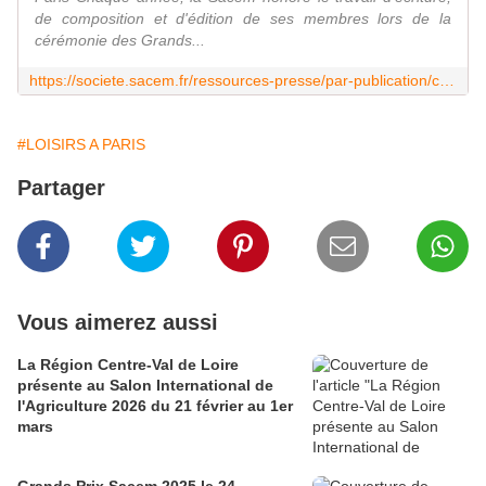
de composition et d'édition de ses membres lors de la
cérémonie des Grands...
https://societe.sacem.fr/ressources-presse/par-publication/communiques/grands-prix-sacem-2017
#LOISIRS A PARIS
Partager
Vous aimerez aussi
La Région Centre-Val de Loire
présente au Salon International de
l'Agriculture 2026 du 21 février au 1er
mars