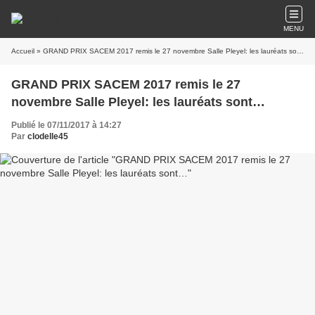
MENU
Accueil
» GRAND PRIX SACEM 2017 remis le 27 novembre Salle Pleyel: les lauréats sont…
GRAND PRIX SACEM 2017 remis le 27
novembre Salle Pleyel: les lauréats sont…
Publié le 07/11/2017 à 14:27
Par
clodelle45