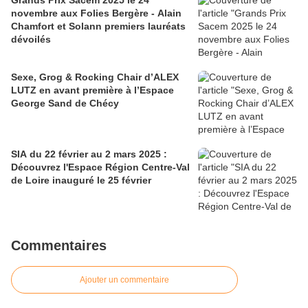
Grands Prix Sacem 2025 le 24
novembre aux Folies Bergère - Alain
Chamfort et Solann premiers lauréats
dévoilés
Sexe, Grog & Rocking Chair d’ALEX
LUTZ en avant première à l’Espace
George Sand de Chécy
SIA du 22 février au 2 mars 2025 :
Découvrez l'Espace Région Centre-Val
de Loire inauguré le 25 février
Commentaires
Ajouter un commentaire