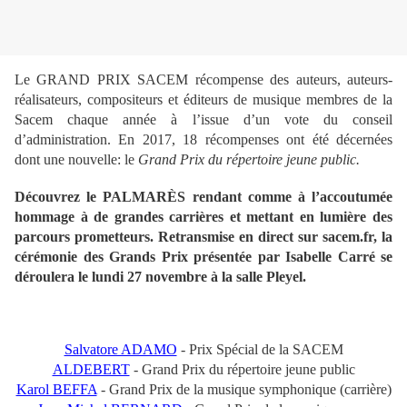
Le GRAND PRIX SACEM récompense des auteurs, auteurs-
réalisateurs, compositeurs et éditeurs de musique membres de la
Sacem chaque année à l’issue d’un vote du conseil
d’administration. En 2017, 18 récompenses ont été décernées
dont une nouvelle: le
Grand Prix du répertoire jeune public.
Découvrez le PALMARÈS rendant comme à l’accoutumée
hommage à de grandes carrières et mettant en lumière des
parcours prometteurs. Retransmise en direct sur sacem.fr, la
cérémonie des Grands Prix présentée par Isabelle Carré se
déroulera le lundi 27 novembre à la salle Pleyel.
Salvatore ADAMO
- Prix Spécial de la SACEM
ALDEBERT
- Grand Prix du répertoire jeune public
Karol BEFFA
- Grand Prix de la musique symphonique (carrière)