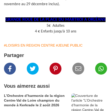
novembre au 29 décembre inclus).
GRANDE ROUE DE LA PLACE DU MARTROI A ORLÉANS
5€ Adultes
4 € Enfants jusqu’à 10 ans
#LOISIRS EN REGION CENTRE
#JEUNE PUBLIC
Partager
Vous aimerez aussi
L’Orchestre d’harmonie de la région
Centre-Val de Loire champion du
monde à Kerkrade le 2 août 2026