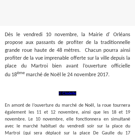
Dès le vendredi 10 novembre, la Mairie d' Orléans
propose aux passants de profiter de la traditionnelle
grande roue haute de 48 mètres. Chacun pourra ainsi
profiter de la vue imprenable offerte sur la ville depuis la
place du Martroi bien avant l’ouverture officielle
ème
du 18
marché de Noël le 24 novembre 2017.
© Clodelle
En amont de l’ouverture du marché de Noël, la roue tournera
également les 11 et 12 novembre, ainsi que les 18 et 19
novembre. Le 10 novembre, elle fonctionnera en simultané
avec le marché habituel du vendredi soir sur la place du
Martroi (qui sera déplacé sur la place De Gaulle du 17