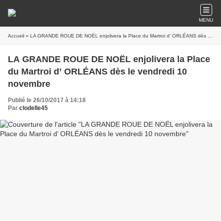
MENU
Accueil
» LA GRANDE ROUE DE NOËL enjolivera la Place du Martroi d’ ORLÉANS dès le vendredi 10 novembre
LA GRANDE ROUE DE NOËL enjolivera la Place
du Martroi d’ ORLÉANS dès le vendredi 10
novembre
Publié le 26/10/2017 à 14:18
Par
clodelle45