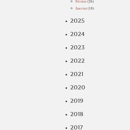
Février
(26)
Janvier
(18)
2025
2024
2023
2022
2021
2020
2019
2018
2017