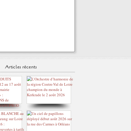
Articles récents