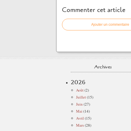
Commenter cet article
Ajouter un commentaire
Archives
2026
Août
(2)
Juillet
(15)
Juin
(27)
Mai
(14)
Avril
(15)
Mars
(28)