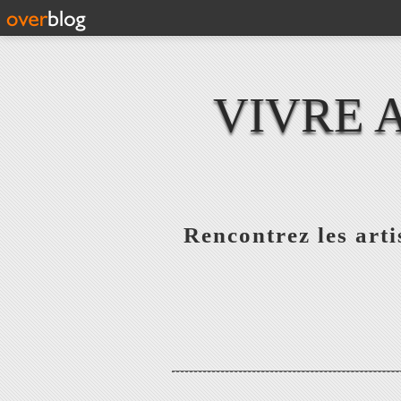
VIVRE 
Rencontrez les artis