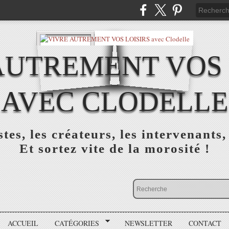
AUTREMENT VOS 
AVEC CLODELLE
tes, les créateurs, les intervenants,
Et sortez vite de la morosité !
ACCUEIL
CATÉGORIES
NEWSLETTER
CONTACT