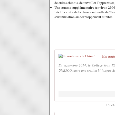
de cultes chinois, de travailler l’apprentiss
Une somme supplémentaire (environ 2000
liés à la visite de la réserve naturelle de Z
sensibilisation au développement durable.
En route
En septembre 2014, le Collège Jean RO
UNESCO ouvre une section bi-langue Ang
APPEL