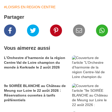
#LOISIRS EN REGION CENTRE
Partager
Vous aimerez aussi
L’Orchestre d’harmonie de la région
Centre-Val de Loire champion du
monde à Kerkrade le 2 août 2026
9e SOIRÉE BLANCHE au Château de
Meung sur Loire le 22 août 2026 :
Réservations ouvertes à tarifs
préférentiels