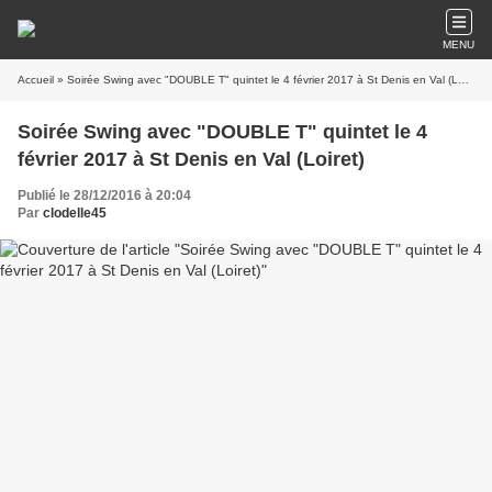
MENU
Accueil
» Soirée Swing avec "DOUBLE T" quintet le 4 février 2017 à St Denis en Val (Loiret)
Soirée Swing avec "DOUBLE T" quintet le 4
février 2017 à St Denis en Val (Loiret)
Publié le 28/12/2016 à 20:04
Par
clodelle45