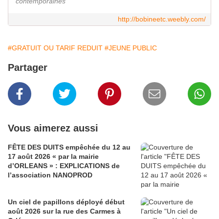
contemporaines
http://bobineetc.weebly.com/
#GRATUIT OU TARIF REDUIT
#JEUNE PUBLIC
Partager
Vous aimerez aussi
FÊTE DES DUITS empêchée du 12 au
17 août 2026 « par la mairie
d’ORLEANS » : EXPLICATIONS de
l’association NANOPROD
Un ciel de papillons déployé début
août 2026 sur la rue des Carmes à