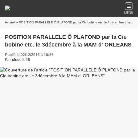
MENU
Accueil
» POSITION PARALLELE Ô PLAFOND par la Cie bobine etc. le 3décembre à la MAM d' ORLEANS
POSITION PARALLELE Ô PLAFOND par la Cie
bobine etc. le 3décembre à la MAM d' ORLEANS
Publié le 02/12/2016 à 16:36
Par
clodelle45