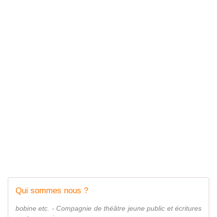
Qui sommes nous ?
bobine etc. - Compagnie de théâtre jeune public et écritures