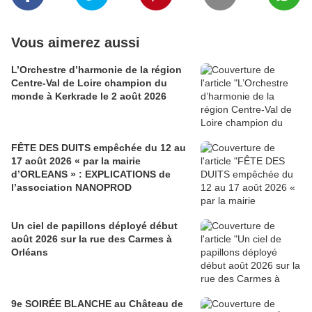
Vous aimerez aussi
L’Orchestre d’harmonie de la région
Centre-Val de Loire champion du
monde à Kerkrade le 2 août 2026
FÊTE DES DUITS empêchée du 12 au
17 août 2026 « par la mairie
d’ORLEANS » : EXPLICATIONS de
l’association NANOPROD
Un ciel de papillons déployé début
août 2026 sur la rue des Carmes à
Orléans
9e SOIRÉE BLANCHE au Château de