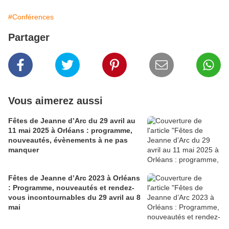
#Conférences
Partager
Vous aimerez aussi
Fêtes de Jeanne d’Arc du 29 avril au
11 mai 2025 à Orléans : programme,
nouveautés, évènements à ne pas
manquer
Fêtes de Jeanne d’Arc 2023 à Orléans
: Programme, nouveautés et rendez-
vous incontournables du 29 avril au 8
mai