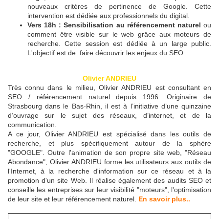
nouveaux critères de pertinence de Google. Cette
intervention est dédiée aux professionnels du digital.
Vers 18h : Sensibilisation au référencement naturel
ou
comment être visible sur le web grâce aux moteurs de
recherche. Cette session est dédiée à un large public.
L'objectif est de faire découvrir les enjeux du SEO.
Olivier ANDRIEU
Très connu dans le milieu, Olivier ANDRIEU est consultant en
SEO / référencement naturel depuis 1996. Originaire de
Strasbourg dans le Bas-Rhin, il est à l’initiative d’une quinzaine
d’ouvrage sur le sujet des réseaux, d’internet, et de la
communication.
A ce jour, Olivier ANDRIEU est spécialisé dans les outils de
recherche, et plus spécifiquement autour de la sphère
"GOOGLE". Outre l'animation de son propre site web, "Réseau
Abondance", Olivier ANDRIEU forme les utilisateurs aux outils de
l'Internet, à la recherche d'information sur ce réseau et à la
promotion d'un site Web. Il réalise également des audits SEO et
conseille les entreprises sur leur visibilité "moteurs", l'optimisation
de leur site et leur référencement naturel.
En savoir plus..