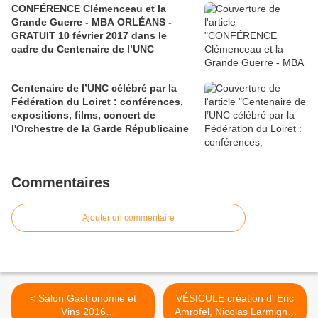
CONFÉRENCE Clémenceau et la
Grande Guerre - MBA ORLÉANS -
GRATUIT 10 février 2017 dans le
cadre du Centenaire de l’UNC
Centenaire de l’UNC célébré par la
Fédération du Loiret : conférences,
expositions, films, concert de
l'Orchestre de la Garde Républicaine
Commentaires
Ajouter un commentaire
< Salon Gastronomie et
VÉSICULE création d' Eric
Vins 2016
Amrofel, Nicolas Larmignat