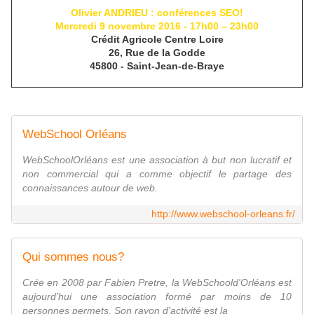
Olivier ANDRIEU : conférences SEO!
Mercredi 9 novembre 2016 - 17h00 – 23h00
Crédit Agricole Centre Loire
26, Rue de la Godde
45800 - Saint-Jean-de-Braye
WebSchool Orléans
WebSchoolOrléans est une association à but non lucratif et
non commercial qui a comme objectif le partage des
connaissances autour de web.
http://www.webschool-orleans.fr/
Qui sommes nous?
Crée en 2008 par Fabien Pretre, la WebSchoold'Orléans est
aujourd'hui une association formé par moins de 10
personnes permets. Son rayon d'activité est la