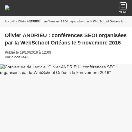
MENU
Accueil
» Olivier ANDRIEU : conférences SEO! organisées par la WebSchool Orléans le 9 novembre 2016
Olivier ANDRIEU : conférences SEO! organisées
par la WebSchool Orléans le 9 novembre 2016
Publié le 19/10/2016 à 12:09
Par
clodelle45