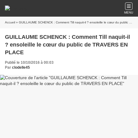
MENU
Accueil
» GUILLAUME SCHENCK : Comment Till naquit-il ? ensoleille le cœur du public de TRAVERS EN PLACE
GUILLAUME SCHENCK : Comment Till naquit-il
? ensoleille le cœur du public de TRAVERS EN
PLACE
Publié le 10/10/2016 à 00:03
Par
clodelle45