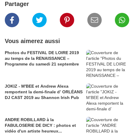
Partager
Vous aimerez aussi
Photos du FESTIVAL DE LOIRE 2019
au temps de la RENAISSANCE –
Programme du samedi 21 septembre
JOKIZ - M'BEE et Andrew Alexa
remportent la demi-finale d’ ORLÉANS
DJ CAST 2019 au Shannon Irish Pub
ANDRE ROBILLARD à la
FABULOSERIE DE DICY : photos et
vidéo d'un artiste heureux...