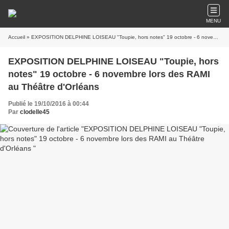
MENU
Accueil
» EXPOSITION DELPHINE LOISEAU "Toupie, hors notes" 19 octobre - 6 novembre lors des RAMI au Théâtre d'Orléans
EXPOSITION DELPHINE LOISEAU "Toupie, hors
notes" 19 octobre - 6 novembre lors des RAMI
au Théâtre d'Orléans
Publié le 19/10/2016 à 00:44
Par
clodelle45