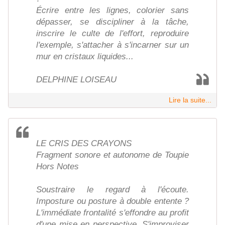
Écrire entre les lignes, colorier sans
dépasser, se discipliner à la tâche,
inscrire le culte de l'effort, reproduire
l'exemple, s'attacher à s'incarner sur un
mur en cristaux liquides...
DELPHINE LOISEAU
Lire la suite...
LE CRIS DES CRAYONS
Fragment sonore et autonome de Toupie
Hors Notes
Soustraire le regard à l'écoute.
Imposture ou posture à double entente ?
L'immédiate frontalité s'effondre au profit
d'une mise en perspective. S'improviser