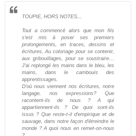
TOUPIE, HORS NOTES...
Tout a commencé alors que mon fils
s'est mis à poser ses premiers
prolongements, en traces, dessins et
écritures. Au coloriage pour se contenir,
aux gribouillages, pour se soustraire…
J'ai replongé les mains dans le bleu, les
mains, dans le cambouis des
apprentissages.
D'où nous viennent nos écritures, notre
langage, nos expressions? Que
racontent-ils de nous ? A qui
appartiennent-ils ? De quoi sont-ils
issus ? Que reste-t-il d'empirique et de
sauvage, dans notre façon d'étreindre le
monde ? A quoi nous en remet-on-nous
?