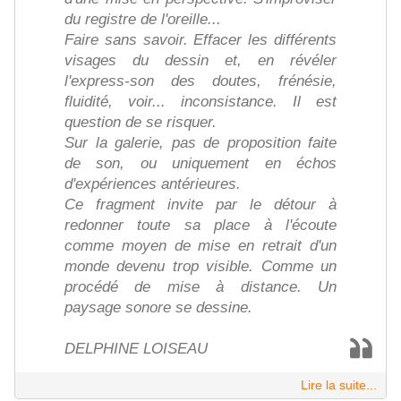
du registre de l'oreille...
Faire sans savoir. Effacer les différents
visages du dessin et, en révéler
l'express-son des doutes, frénésie,
fluidité, voir... inconsistance. Il est
question de se risquer.
Sur la galerie, pas de proposition faite
de son, ou uniquement en échos
d'expériences antérieures.
Ce fragment invite par le détour à
redonner toute sa place à l'écoute
comme moyen de mise en retrait d'un
monde devenu trop visible. Comme un
procédé de mise à distance. Un
paysage sonore se dessine.
DELPHINE LOISEAU
Lire la suite...