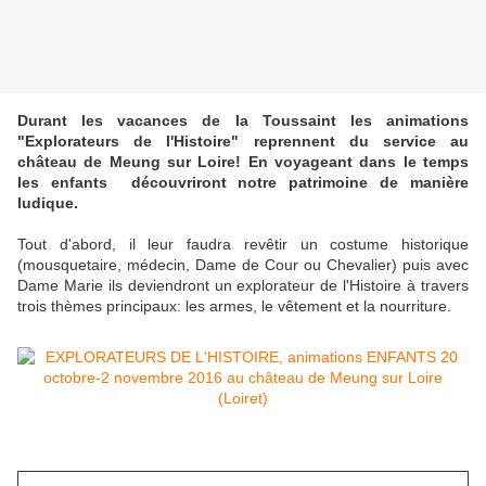
Durant les vacances de la Toussaint les animations
"Explorateurs de l'Histoire" reprennent du service au
château de Meung sur Loire! En voyageant dans le temps
les enfants découvriront notre patrimoine de manière
ludique.
Tout d'abord, il leur faudra revêtir un costume historique
(mousquetaire, médecin, Dame de Cour ou Chevalier) puis avec
Dame Marie ils deviendront un explorateur de l'Histoire à travers
trois thèmes principaux: les armes, le vêtement et la nourriture.