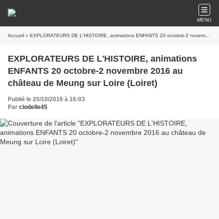
MENU
Accueil
» EXPLORATEURS DE L'HISTOIRE, animations ENFANTS 20 octobre-2 novembre 2016 au château de Meung sur Loire (Loiret)
EXPLORATEURS DE L'HISTOIRE, animations
ENFANTS 20 octobre-2 novembre 2016 au
château de Meung sur Loire (Loiret)
Publié le 20/10/2016 à 16:03
Par
clodelle45