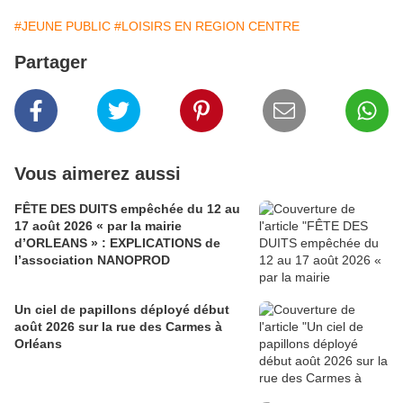
#JEUNE PUBLIC
#LOISIRS EN REGION CENTRE
Partager
Vous aimerez aussi
FÊTE DES DUITS empêchée du 12 au
17 août 2026 « par la mairie
d’ORLEANS » : EXPLICATIONS de
l’association NANOPROD
Un ciel de papillons déployé début
août 2026 sur la rue des Carmes à
Orléans