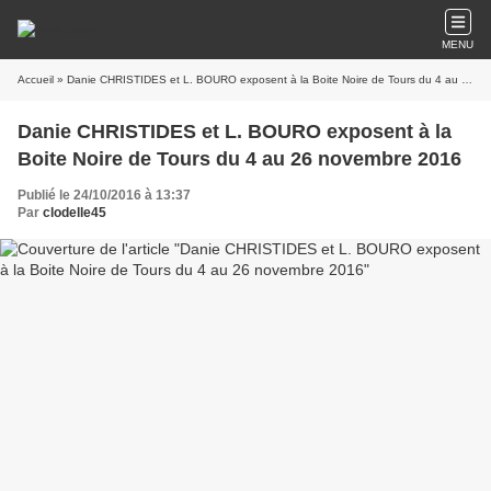
MENU
Accueil
» Danie CHRISTIDES et L. BOURO exposent à la Boite Noire de Tours du 4 au 26 novembre 2016
Danie CHRISTIDES et L. BOURO exposent à la
Boite Noire de Tours du 4 au 26 novembre 2016
Publié le 24/10/2016 à 13:37
Par
clodelle45