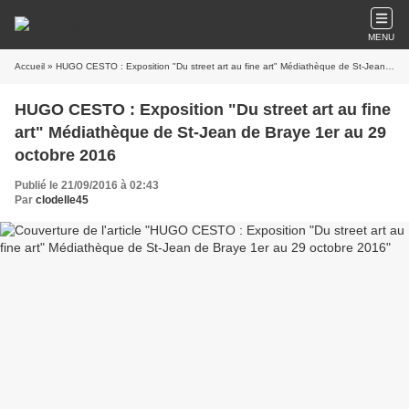
MENU
Accueil
» HUGO CESTO : Exposition "Du street art au fine art" Médiathèque de St-Jean de Braye 1er au 29 octobre 2016
HUGO CESTO : Exposition "Du street art au fine
art" Médiathèque de St-Jean de Braye 1er au 29
octobre 2016
Publié le 21/09/2016 à 02:43
Par
clodelle45