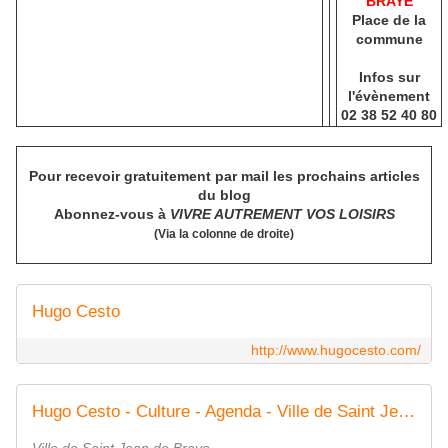
BRAYE
Place de la
commune
Infos sur
l'évènement
02 38 52 40 80
Pour recevoir gratuitement par mail les prochains articles
du blog
Abonnez-vous à
VIVRE AUTREMENT VOS LOISIRS
(Via la colonne de droite)
Hugo Cesto
http://www.hugocesto.com/
Hugo Cesto - Culture - Agenda - Ville de Saint Jean de Braye