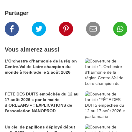
Partager
Vous aimerez aussi
L’Orchestre d’harmonie de la région
Centre-Val de Loire champion du
monde à Kerkrade le 2 août 2026
FÊTE DES DUITS empêchée du 12 au
17 août 2026 « par la mairie
d’ORLEANS » : EXPLICATIONS de
l’association NANOPROD
Un ciel de papillons déployé début