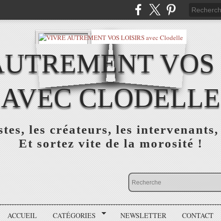
AUTREMENT VOS 
AVEC CLODELLE
tes, les créateurs, les intervenants,
Et sortez vite de la morosité !
ACCUEIL
CATÉGORIES
NEWSLETTER
CONTACT