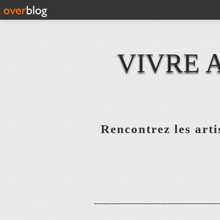
VIVRE 
Rencontrez les artis