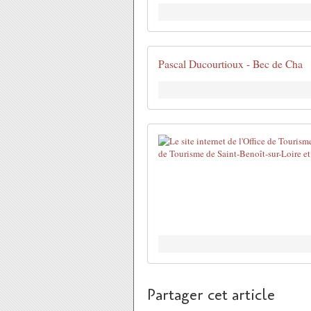
Pascal Ducourtioux - Bec de Cha
Partager cet article