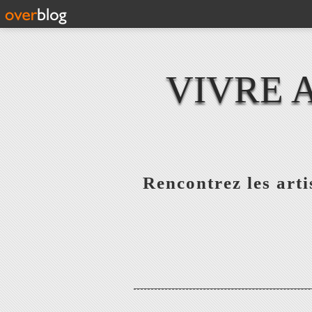
VIVRE 
Rencontrez les artis