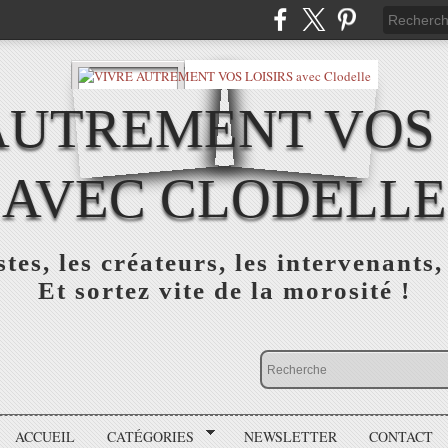
AUTREMENT VOS 
AVEC CLODELLE
tes, les créateurs, les intervenants,
Et sortez vite de la morosité !
ACCUEIL
CATÉGORIES
NEWSLETTER
CONTACT