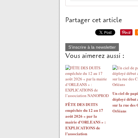
Partager cet article
S'inscrire à la newsletter
Vous aimerez aussi :
Un ciel de papi
déployé début 
FÊTE DES DUITS
sur la rue des
empêchée du 12 au 17
Orléans
août 2026 « par la
mairie d’ORLEANS » :
EXPLICATIONS de
l’association