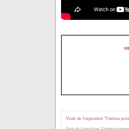
MU
Visite de l'exposition "Cinéma perman