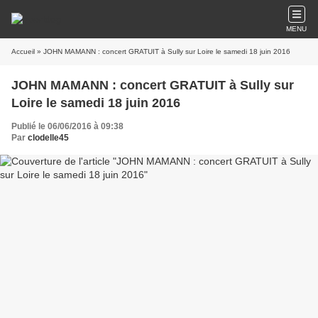
MENU
Accueil
» JOHN MAMANN : concert GRATUIT à Sully sur Loire le samedi 18 juin 2016
JOHN MAMANN : concert GRATUIT à Sully sur
Loire le samedi 18 juin 2016
Publié le 06/06/2016 à 09:38
Par
clodelle45