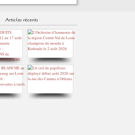
Articles récents