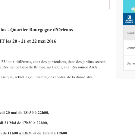
ins - Quartier Bourgogne d'Orléans
les 20 - 21 et 22 mai 2016
23 lieux différents, chez des particuliers, dans des jardins secrets,
à la Résidence Isabelle Romée, au Cercil, à la Ressource AAA
assique, actuelle), du théatre, des contes, de la danse, des
edi 20 mai de 18h30 à 22h00,
i 21 Mai de 17h30 à 22h00,
 de 11h00 à 13h30 et de 15h00 à 19h00