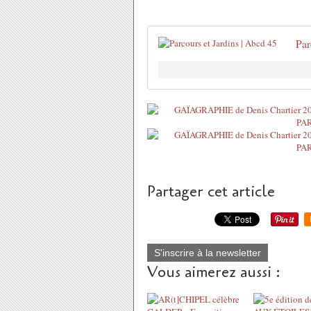
Par
Partager cet article
S'inscrire à la newsletter
Vous aimerez aussi :