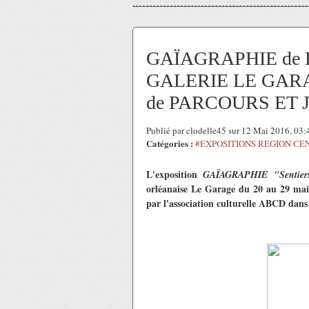
GAÏAGRAPHIE de Den
GALERIE LE GARAG
de PARCOURS ET 
Publié par clodelle45 sur 12 Mai 2016, 03
Catégories :
#EXPOSITIONS REGION CE
L'exposition
GAÏAGRAPHIE "Sentiers 
orléanaise Le Garage du 20 au 29 mai
par l'association culturelle ABCD dans