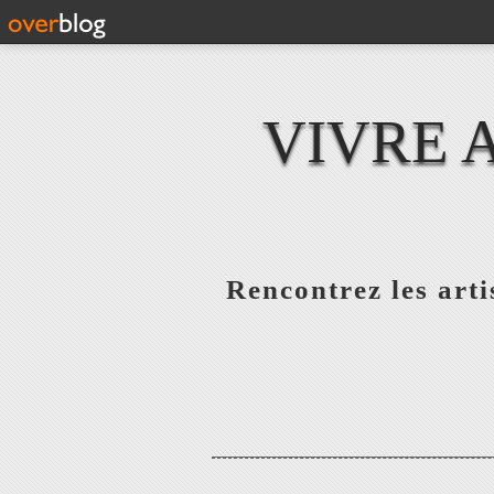
VIVRE 
Rencontrez les artis