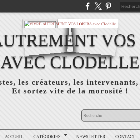
AUTREMENT VOS 
AVEC CLODELLE
tes, les créateurs, les intervenants,
Et sortez vite de la morosité !
ACCUEIL
CATÉGORIES
NEWSLETTER
CONTACT