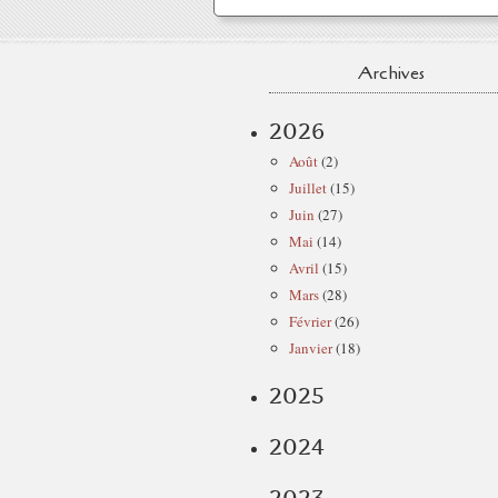
Archives
2026
Août
(2)
Juillet
(15)
Juin
(27)
Mai
(14)
Avril
(15)
Mars
(28)
Février
(26)
Janvier
(18)
2025
2024