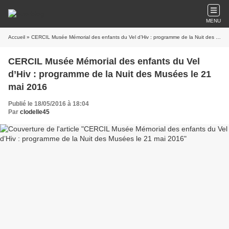
MENU
Accueil
» CERCIL Musée Mémorial des enfants du Vel d’Hiv : programme de la Nuit des Musées le 21 mai 2016
CERCIL Musée Mémorial des enfants du Vel
d’Hiv : programme de la Nuit des Musées le 21
mai 2016
Publié le 18/05/2016 à 18:04
Par
clodelle45