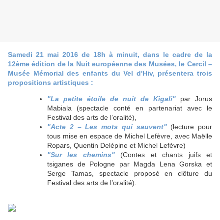
Samedi 21 mai 2016 de 18h à minuit, dans le cadre de la
12ème édition de la Nuit européenne des Musées, le Cercil –
Musée Mémorial des enfants du Vel d'Hiv, présentera trois
propositions artistiques :
"La petite étoile de nuit de Kigali"
par Jorus
Mabiala (spectacle conté en partenariat avec le
Festival des arts de l’oralité),
"Acte 2 – Les mots qui sauvent"
(lecture pour
tous mise en espace de Michel Lefèvre, avec Maëlle
Ropars, Quentin Delépine et Michel Lefèvre)
"Sur les chemins"
(Contes et chants juifs et
tsiganes de Pologne par Magda Lena Gorska et
Serge Tamas, spectacle proposé en clôture du
Festival des arts de l’oralité).