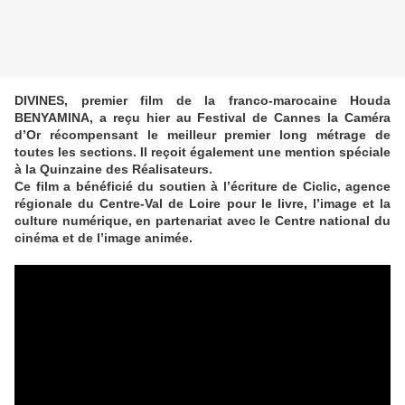
DIVINES, premier film de la franco-marocaine Houda
BENYAMINA, a reçu hier au Festival de Cannes la Caméra
d’Or récompensant le meilleur premier long métrage de
toutes les sections. Il reçoit également une mention spéciale
à la Quinzaine des Réalisateurs.
Ce film a bénéficié du soutien à l’écriture de Ciclic, agence
régionale du Centre-Val de Loire pour le livre, l’image et la
culture numérique, en partenariat avec le Centre national du
cinéma et de l’image animée.