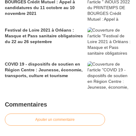
BOURGES Crédit Mutuel : Appel à
candidatures du 11 octobre au 10
novembre 2021
Festival de Loire 2021 à Orléans :
Masque et Pass sanitaire obligatoires
du 22 au 26 septembre
COVID 19 - dispositifs de soutien en
Région Centre : Jeunesse, économie,
transports, culture et tourisme
Commentaires
Ajouter un commentaire