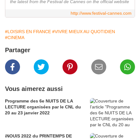
the latest from the Festival de Cannes on the official website
http://www.festival-cannes.com
#LOISIRS EN FRANCE
#VIVRE MIEUX AU QUOTIDIEN
#CINEMA
Partager
Vous aimerez aussi
Programme des 6e NUITS DE LA
LECTURE organisées par le CNL du
20 au 23 janvier 2022
iNOUïS 2022 du PRINTEMPS DE