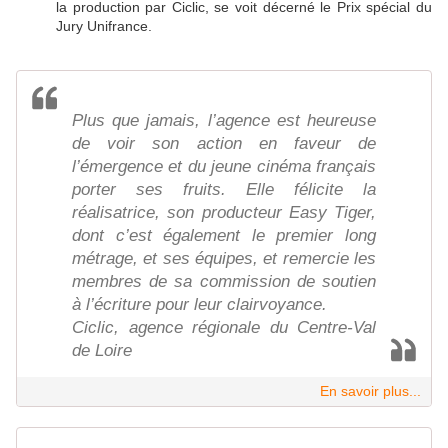
la production par Ciclic, se voit décerné le Prix spécial du
Jury Unifrance.
Plus que jamais, l’agence est heureuse
de voir son action en faveur de
l’émergence et du jeune cinéma français
porter ses fruits. Elle félicite la
réalisatrice, son producteur Easy Tiger,
dont c’est également le premier long
métrage, et ses équipes, et remercie les
membres de sa commission de soutien
à l’écriture pour leur clairvoyance.
Ciclic, agence régionale du Centre-Val
de Loire
En savoir plus...