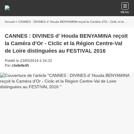
MENU
Accueil
» CANNES : DIVINES d' Houda BENYAMINA reçoit la Caméra d’Or - Ciclic et la Région Centre-Val de Loire distinguées au FESTIVAL 2016
CANNES : DIVINES d' Houda BENYAMINA reçoit
la Caméra d’Or - Ciclic et la Région Centre-Val
de Loire distinguées au FESTIVAL 2016
Publié le 23/05/2016 à 16:32
Par
clodelle45