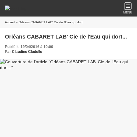
MENU
Accueil
» Orléans CABARET LAB' Cie de l'Eau qui dort...
Orléans CABARET LAB' Cie de l'Eau qui dort...
Publié le 19/04/2016 à 10:00
Par
Claudine Clodelle