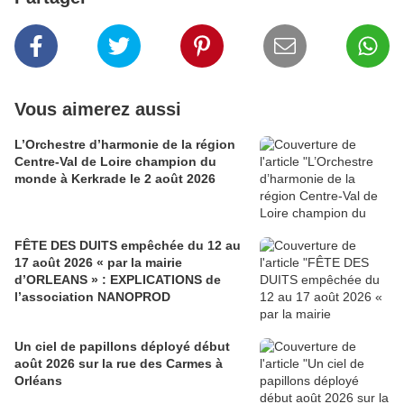
Vous aimerez aussi
L’Orchestre d’harmonie de la région
Centre-Val de Loire champion du
monde à Kerkrade le 2 août 2026
FÊTE DES DUITS empêchée du 12 au
17 août 2026 « par la mairie
d’ORLEANS » : EXPLICATIONS de
l’association NANOPROD
Un ciel de papillons déployé début
août 2026 sur la rue des Carmes à
Orléans