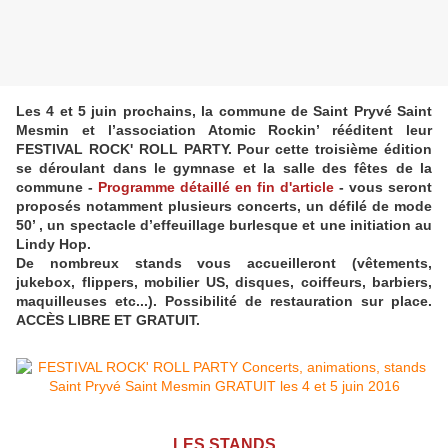
Les 4 et 5 juin prochains, la commune de Saint Pryvé Saint
Mesmin et l’association Atomic Rockin’ rééditent leur
FESTIVAL ROCK' ROLL PARTY. Pour cette troisième édition
se déroulant dans le gymnase et la salle des fêtes de la
commune -
Programme détaillé en fin d'article
- vous seront
proposés notamment plusieurs concerts, un défilé de mode
50’ , un spectacle d’effeuillage burlesque et une initiation au
Lindy Hop.
De nombreux stands vous accueilleront (vêtements,
jukebox, flippers, mobilier US, disques, coiffeurs, barbiers,
maquilleuses etc...). Possibilité de restauration sur place.
ACCÈS LIBRE ET GRATUIT.
LES STANDS