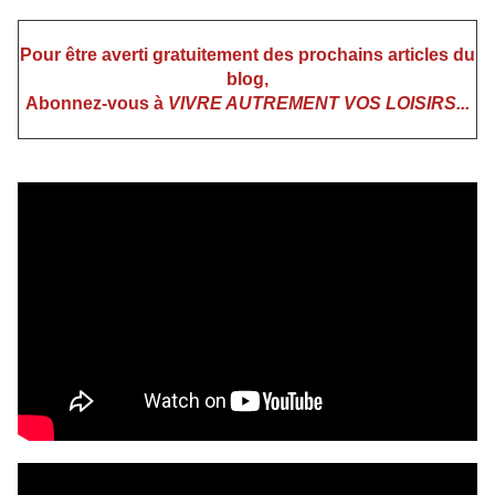
Pour être averti gratuitement des prochains articles du
blog,
Abonnez-vous à
VIVRE AUTREMENT VOS LOISIRS...