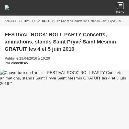
MENU
Accueil
» FESTIVAL ROCK' ROLL PARTY Concerts, animations, stands Saint Pryvé Saint Mesmin GRATUIT les 4 et 5 juin 2016
FESTIVAL ROCK' ROLL PARTY Concerts,
animations, stands Saint Pryvé Saint Mesmin
GRATUIT les 4 et 5 juin 2016
Publié le 28/04/2016 à 10:29
Par
clodelle45