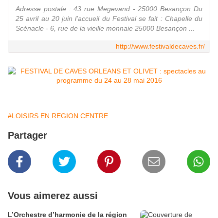
Adresse postale : 43 rue Megevand - 25000 Besançon Du
25 avril au 20 juin l'accueil du Festival se fait : Chapelle du
Scénacle - 6, rue de la vieille monnaie 25000 Besançon ...
http://www.festivaldecaves.fr/
#LOISIRS EN REGION CENTRE
Partager
Vous aimerez aussi
L’Orchestre d’harmonie de la région