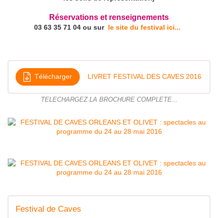
Réservations et renseignements
03 63 35 71 04 ou sur
le site du festival ici...
Télécharger
LIVRET FESTIVAL DES CAVES 2016
TELECHARGEZ LA BROCHURE COMPLETE...
Festival de Caves