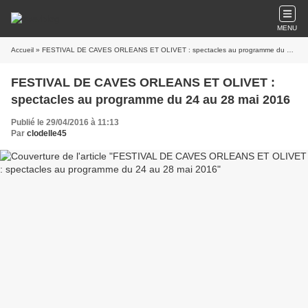
MENU
Accueil
» FESTIVAL DE CAVES ORLEANS ET OLIVET : spectacles au programme du 24 au 28 mai 2016
FESTIVAL DE CAVES ORLEANS ET OLIVET :
spectacles au programme du 24 au 28 mai 2016
Publié le 29/04/2016 à 11:13
Par
clodelle45