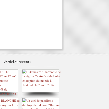
Articles récents