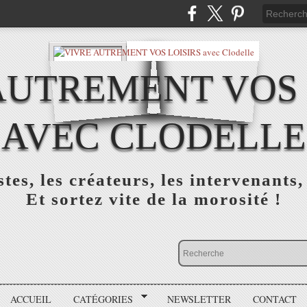
AUTREMENT VOS 
AVEC CLODELLE
tes, les créateurs, les intervenants,
Et sortez vite de la morosité !
ACCUEIL
CATÉGORIES
NEWSLETTER
CONTACT