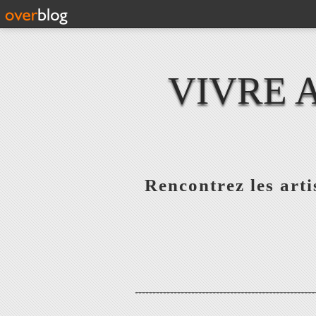
VIVRE 
Rencontrez les artis