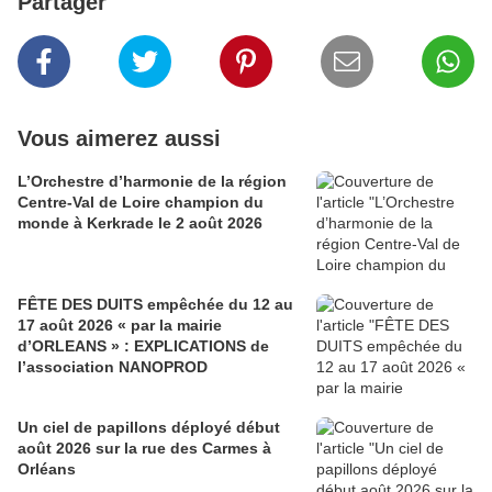
Partager
Vous aimerez aussi
L’Orchestre d’harmonie de la région
Centre-Val de Loire champion du
monde à Kerkrade le 2 août 2026
FÊTE DES DUITS empêchée du 12 au
17 août 2026 « par la mairie
d’ORLEANS » : EXPLICATIONS de
l’association NANOPROD
Un ciel de papillons déployé début
août 2026 sur la rue des Carmes à
Orléans