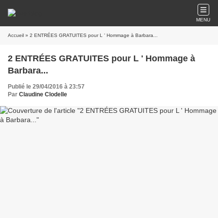
MENU
Accueil
» 2 ENTRÉES GRATUITES pour L ' Hommage à Barbara...
2 ENTRÉES GRATUITES pour L ' Hommage à
Barbara...
Publié le 29/04/2016 à 23:57
Par
Claudine Clodelle