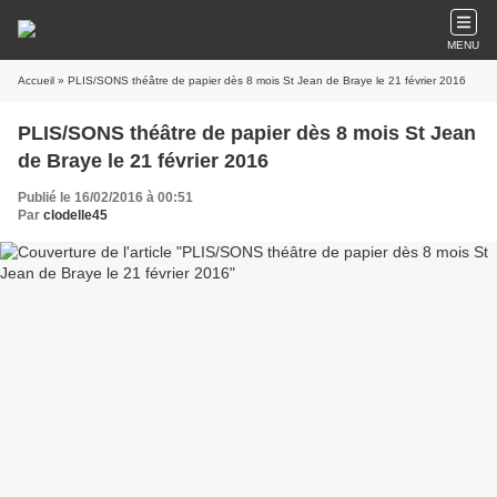
MENU
Accueil
» PLIS/SONS théâtre de papier dès 8 mois St Jean de Braye le 21 février 2016
PLIS/SONS théâtre de papier dès 8 mois St Jean
de Braye le 21 février 2016
Publié le 16/02/2016 à 00:51
Par
clodelle45