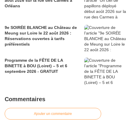
août 2026 sur la rue des Carmes à
Orléans
9e SOIRÉE BLANCHE au Château de
Meung sur Loire le 22 août 2026 :
Réservations ouvertes à tarifs
préférentiels
Programme de la FÊTE DE LA
BINETTE à BOU (Loiret) – 5 et 6
septembre 2026 - GRATUIT
Commentaires
Ajouter un commentaire