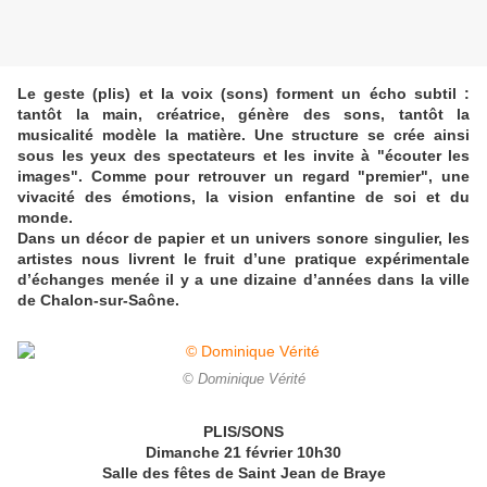
Le geste (plis) et la voix (sons) forment un écho subtil :
tantôt la main, créatrice, génère des sons, tantôt la
musicalité modèle la matière. Une structure se crée ainsi
sous les yeux des spectateurs et les invite à "écouter les
images". Comme pour retrouver un regard "premier", une
vivacité des émotions, la vision enfantine de soi et du
monde.
Dans un décor de papier et un univers sonore singulier, les
artistes nous livrent le fruit d’une pratique expérimentale
d’échanges menée il y a une dizaine d’années dans la ville
de Chalon-sur-Saône.
© Dominique Vérité
PLIS/SONS
Dimanche 21 février 10h30
Salle des fêtes de Saint Jean de Braye