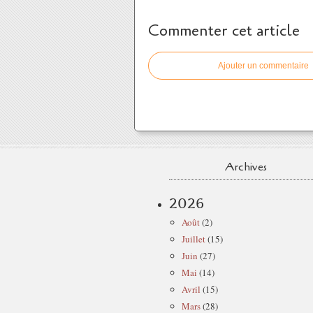
Commenter cet article
Ajouter un commentaire
Archives
2026
Août
(2)
Juillet
(15)
Juin
(27)
Mai
(14)
Avril
(15)
Mars
(28)