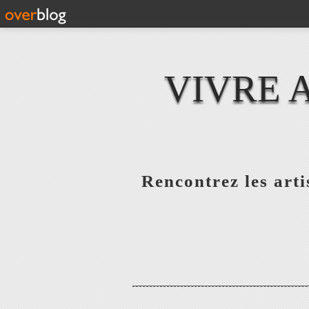
VIVRE 
Rencontrez les artis