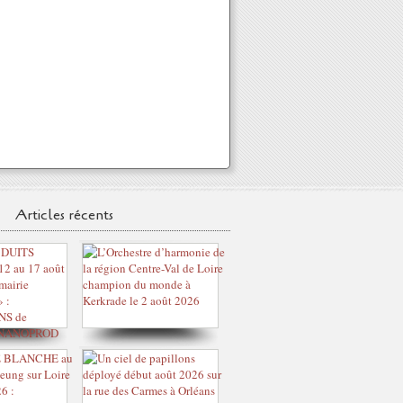
Articles récents