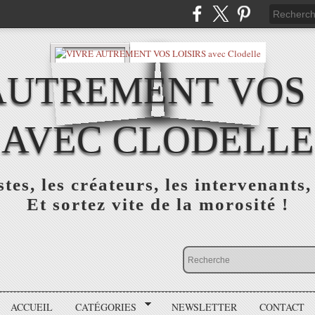
AUTREMENT VOS 
AVEC CLODELLE
tes, les créateurs, les intervenants,
Et sortez vite de la morosité !
ACCUEIL
CATÉGORIES
NEWSLETTER
CONTACT