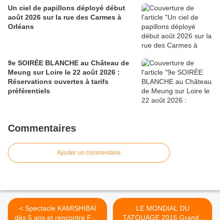
Un ciel de papillons déployé début
août 2026 sur la rue des Carmes à
Orléans
9e SOIRÉE BLANCHE au Château de
Meung sur Loire le 22 août 2026 :
Réservations ouvertes à tarifs
préférentiels
Commentaires
Ajouter un commentaire
< Spectacle KAMISHIBAÏ
LE MONDIAL DU
dès 5 ans et rencontre FAN
TATOUAGE 2016 Grande