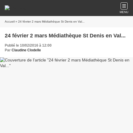
MENU
Accueil
» 24 février 2 mars Médiathèque St Denis en Val...
24 février 2 mars Médiathèque St Denis en Val...
Publié le 10/02/2016 à 12:00
Par
Claudine Clodelle