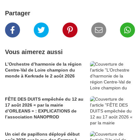
Partager
Vous aimerez aussi
L’Orchestre d’harmonie de la région
Centre-Val de Loire champion du
monde à Kerkrade le 2 août 2026
FÊTE DES DUITS empêchée du 12 au
17 août 2026 « par la mairie
d’ORLEANS » : EXPLICATIONS de
l’association NANOPROD
Un ciel de papillons déployé début