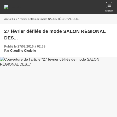
MENU
Accueil
» 27 février défilés de mode SALON RÉGIONAL DES...
27 février défilés de mode SALON RÉGIONAL
DES...
Publié le 27/02/2016 à 02:39
Par
Claudine Clodelle