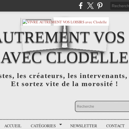
AUTREMENT VOS 
AVEC CLODELLE
tes, les créateurs, les intervenants,
Et sortez vite de la morosité !
ACCUEIL
CATÉGORIES
NEWSLETTER
CONTACT