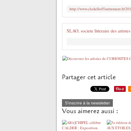
SLAO, societe litteraire des artistes
Partager cet article
S'inscrire à la newsletter
Vous aimerez aussi :